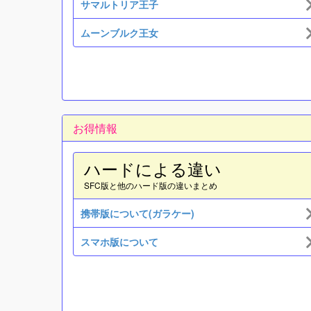
サマルトリア王子
ムーンブルク王女
お得情報
ハードによる違い
SFC版と他のハード版の違いまとめ
携帯版について(ガラケー)
スマホ版について