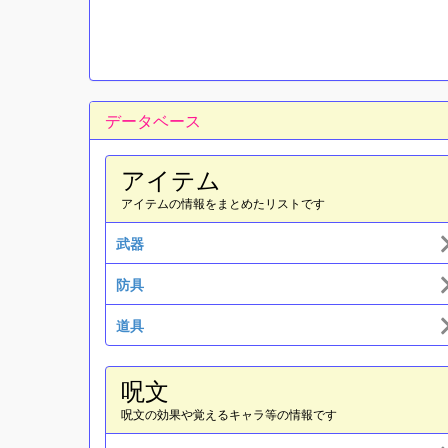
データベース
アイテム
アイテムの情報をまとめたリストです
武器
防具
道具
呪文
呪文の効果や覚えるキャラ等の情報です