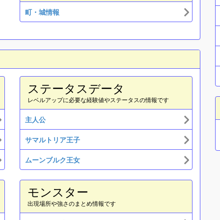
町・城情報
ステータスデータ
レベルアップに必要な経験値やステータスの情報です
主人公
サマルトリア王子
ムーンブルク王女
モンスター
出現場所や強さのまとめ情報です