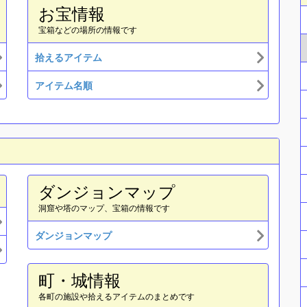
お宝情報
宝箱などの場所の情報です
拾えるアイテム
アイテム名順
ダンジョンマップ
洞窟や塔のマップ、宝箱の情報です
ダンジョンマップ
町・城情報
各町の施設や拾えるアイテムのまとめです