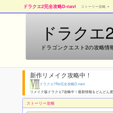
ドラクエ2完全攻略D-navi
ストーリー攻略
ドラクエ2
ドラゴンクエスト2の攻略情
新作リメイク攻略中！
ドラクエ7Re完全攻略D-navi
リメイク版ドラクエ7攻略中！最新情報をどんどん
ストーリー攻略