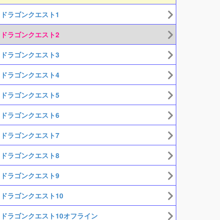
ドラゴンクエスト1
ドラゴンクエスト2
ドラゴンクエスト3
ドラゴンクエスト4
ドラゴンクエスト5
ドラゴンクエスト6
ドラゴンクエスト7
ドラゴンクエスト8
ドラゴンクエスト9
ドラゴンクエスト10
ドラゴンクエスト10オフライン