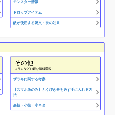
モンスター情報
ドロップアイテム
敵が使用する呪文・技の効果
その他
コラムなどお得な情報満載！
ザラキに関する考察
【スマホ版のみ】ふくびき券を必ず手に入れる方
法
裏技・小技・小ネタ