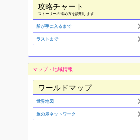
攻略チャート
ストーリーの進め方を説明します
船が手に入るまで
ラストまで
マップ・地域情報
ワールドマップ
世界地図
旅の扉ネットワーク