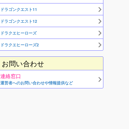
ドラゴンクエスト11
ドラゴンクエスト12
ドラクエヒーローズ
ドラクエヒーローズ2
お問い合わせ
連絡窓口
運営者へのお問い合わせや情報提供など